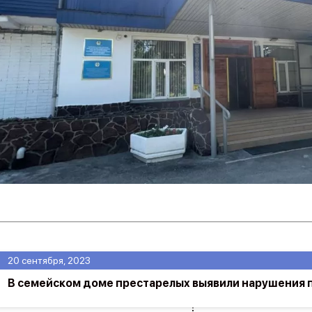
20 сентября, 2023
В семейском доме престарелых выявили нарушения 