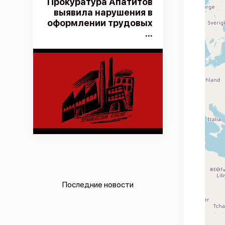
Прокуратура Апатитов
выявила нарушения в
оформлении трудовых
...
Последние новости