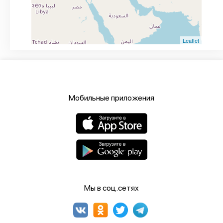
Leaflet
Мобильные приложения
Мы в соц.сетях