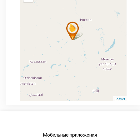
Leaflet
Мобильные приложения