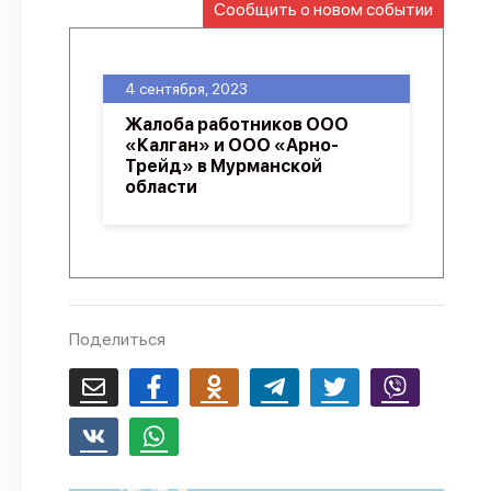
Сообщить о новом событии
О проекте
Политика конфиденциальности
4 сентября, 2023
Жалоба работников ООО
«Калган» и ООО «Арно-
Трейд» в Мурманской
области
Поделиться