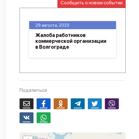
Сообщить о новом событии
О проекте
Политика конфиденциальности
29 августа, 2023
Жалоба работников
коммерческой организации
в Волгограде
Поделиться