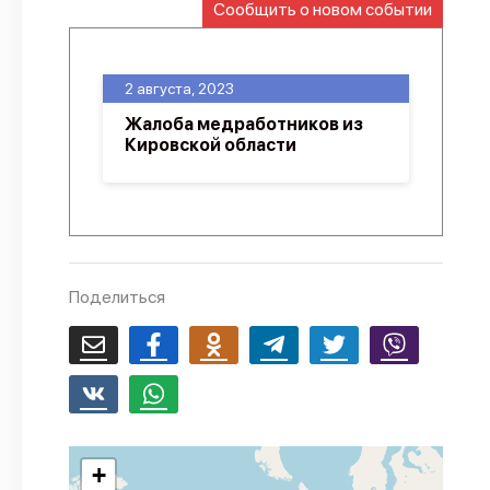
Сообщить о новом событии
О проекте
Политика конфиденциальности
2 августа, 2023
Жалоба медработников из
Кировской области
Поделиться
+