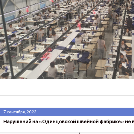
7 сентября, 2023
Нарушений на «Одинцовской швейной фабрике» не 