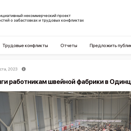
ициативный некоммерческий проект
остей о забастовках и трудовых конфликтах
Трудовые конфликты
Отчеты
Предложить публи
ста, 2023
ги работникам швейной фабрики в Один