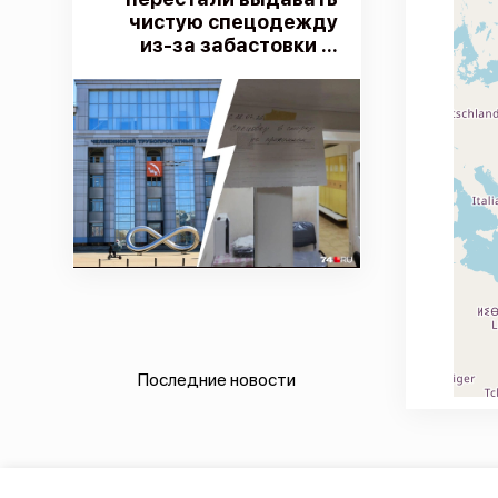
чистую спецодежду
из-за забастовки ...
Последние новости