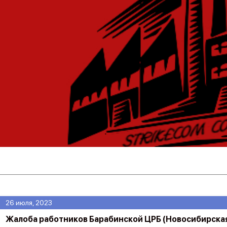
26 июля, 2023
Жалоба работников Барабинской ЦРБ (Новосибирская