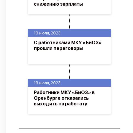
снижению зарплаты
19 июля, 2023
С работниками МКУ «БиОЗ»
прошли переговоры
19 июля, 2023
Работники МКУ «БиОЗ» в
Оренбурге отказались
выходить на работату