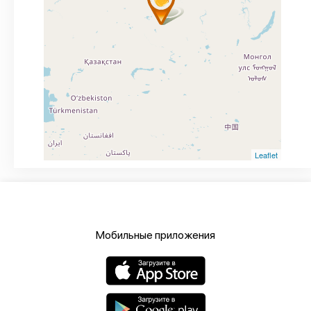
Leaflet
Мобильные приложения