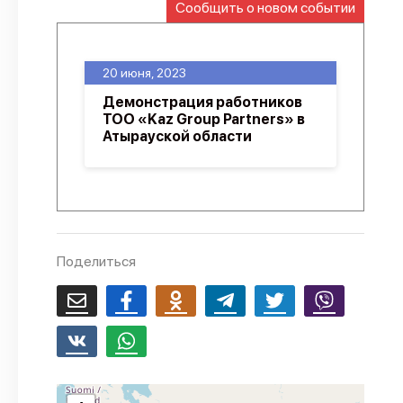
Сообщить о новом событии
О проекте
Политика конфиденциальности
20 июня, 2023
Демонстрация работников
ТОО «Kaz Group Partners» в
Атырауской области
Поделиться