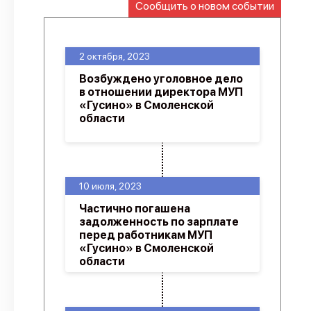
Сообщить о новом событии
О проекте
Политика конфиденциальности
2 октября, 2023
Возбуждено уголовное дело
в отношении директора МУП
«Гусино» в Смоленской
области
10 июля, 2023
Частично погашена
задолженность по зарплате
перед работникам МУП
«Гусино» в Смоленской
области