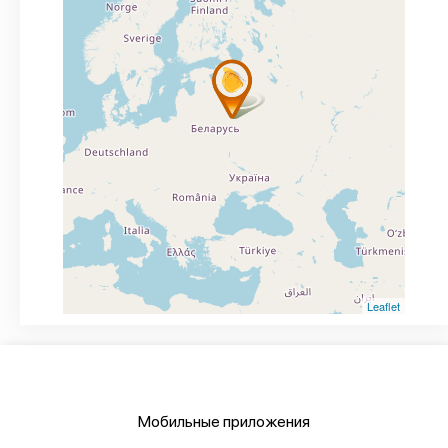
Leaflet
Мобильные приложения