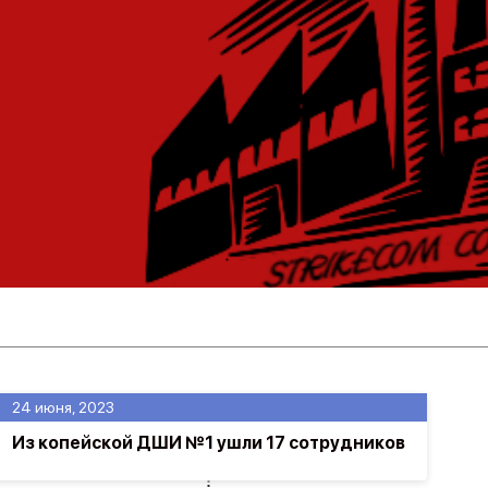
24 июня, 2023
Из копейской ДШИ №1 ушли 17 сотрудников