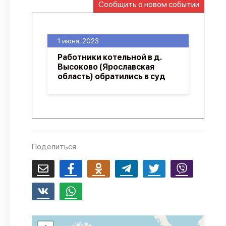
Сообщить о новом событии
О проекте
Политика конфиденциальности
1 июня, 2023
Работники котельной в д.
Высоково (Ярославская
область) обратились в суд
Поделиться