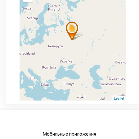
Leaflet
Мобильные приложения