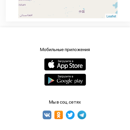
Leaflet
Мобильные приложения
Мы в соц.сетях