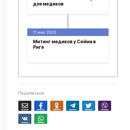
для медиков
11 мая, 2023
Митинг медиков у Сейма в
Риге
Поделиться