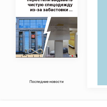
чистую спецодежду
из-за забастовки ...
Последние новости