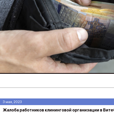
3 мая, 2023
Жалоба работников клининговой организации в Вите