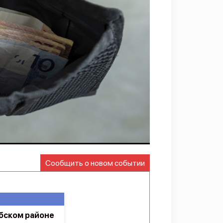
Сообщить о новом событии
бском районе