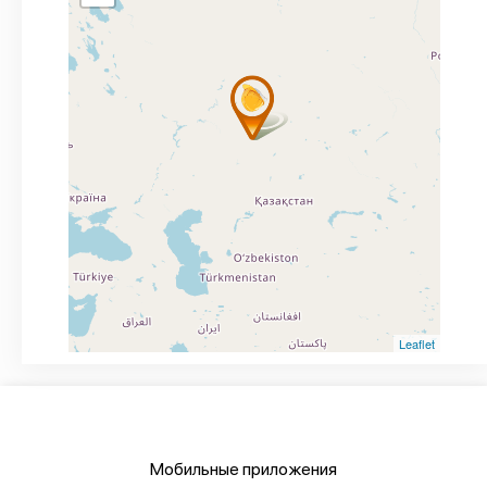
Leaflet
Мобильные приложения