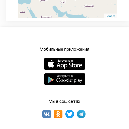
Leaflet
Мобильные приложения
Мы в соц.сетях