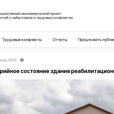
ициативный некоммерческий проект
остей о забастовках и трудовых конфликтах
Трудовые конфликты
Отчеты
Предложить публи
реля, 2023
рийное состояние здания реабилитацион