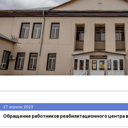
27 апреля, 2023
Обращение работников реабилитационного центра 