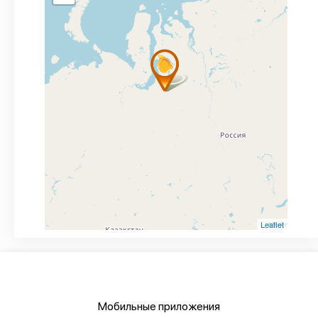
Leaflet
Мобильные приложения