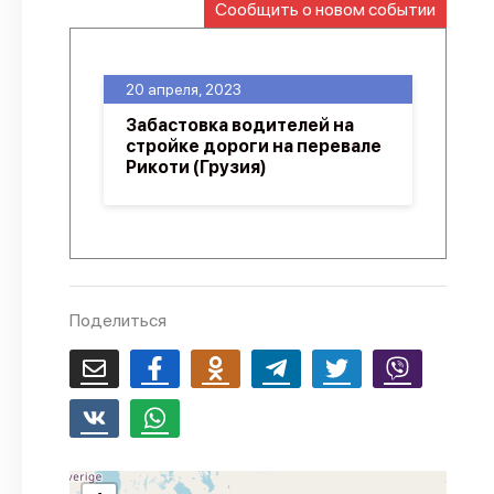
Сообщить о новом событии
О проекте
Политика конфиденциальности
20 апреля, 2023
Забастовка водителей на
стройке дороги на перевале
Рикоти (Грузия)
Поделиться