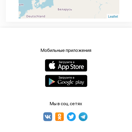
Leaflet
Мобильные приложения
Мы в соц.сетях