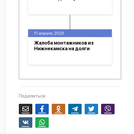
11 апреля, 2023
Жалоба монтажников из
Нижнекамска на долги
Поделиться