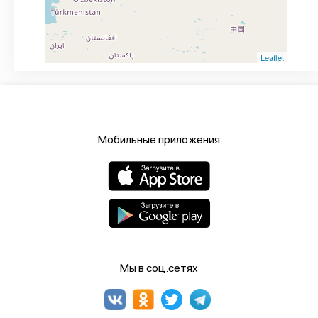
Leaflet
Мобильные приложения
Мы в соц.сетях