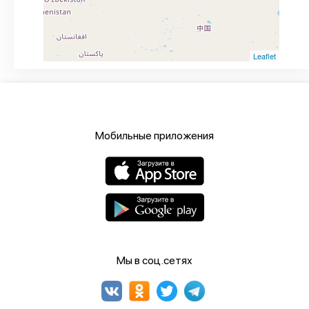
Leaflet
Мобильные приложения
Мы в соц.сетях