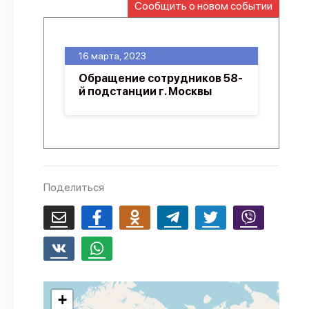
Сообщить о новом событии
О проекте
Политика конфиденциальности
16 марта, 2023
Обращение сотрудников 58-
й подстанции г. Москвы
Поделиться
+