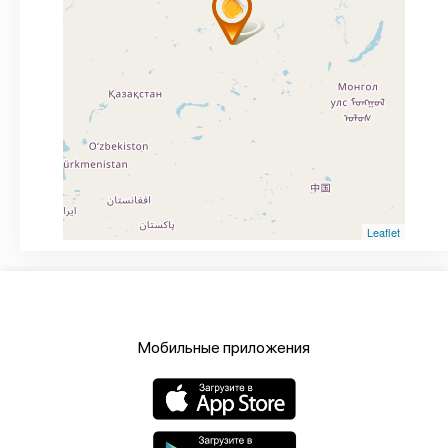
Leaflet
Мобильные приложения