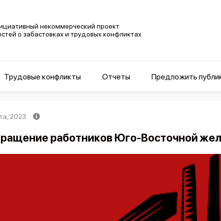
ициативный некоммерческий проект
остей о забастовках и трудовых конфликтах
Трудовые конфликты
Отчеты
Предложить публи
та, 2023
ращение работников Юго-Восточной жел