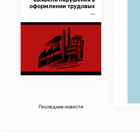
оформлении трудовых
...
Последние новости