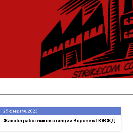
25 февраля, 2023
Жалоба работников станции Воронеж I ЮВЖД