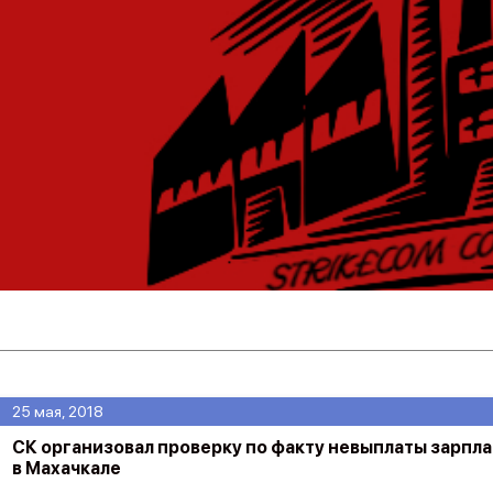
25 мая, 2018
СК организовал проверку по факту невыплаты зарп
в Махачкале