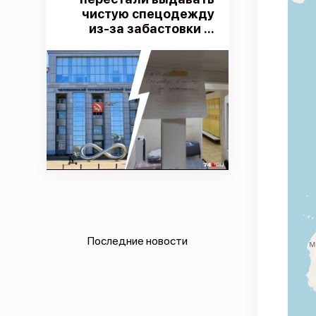
чистую спецодежду
из-за забастовки ...
Последние новости