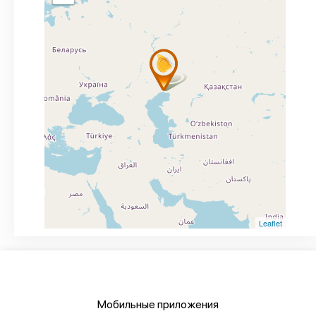
Leaflet
Мобильные приложения