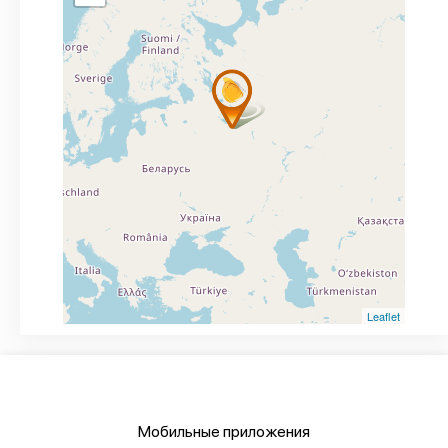
Leaflet
Мобильные приложения