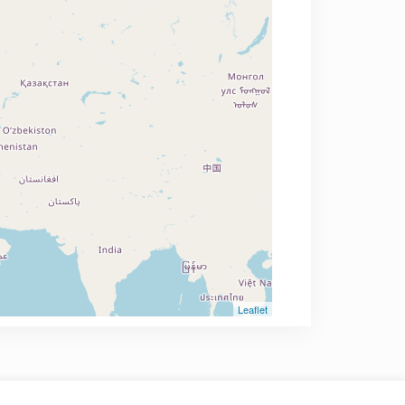
Leaflet