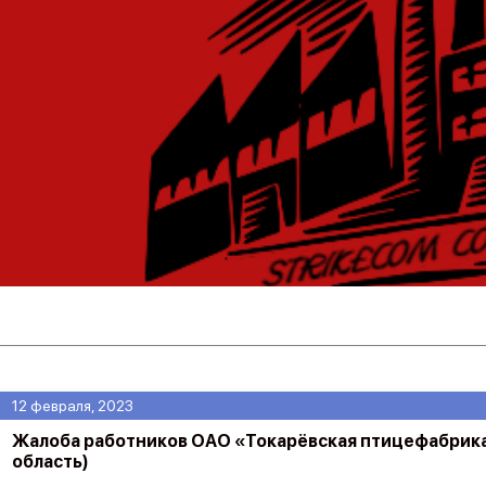
12 февраля, 2023
Жалоба работников ОАО «Токарёвская птицефабрика
область)