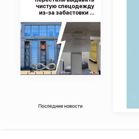
чистую спецодежду
из-за забастовки ...
Последние новости