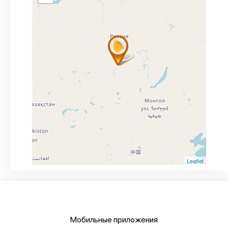
Leaflet
Мобильные приложения