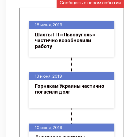
Сообщить о новом событии
О проекте
Политика конфиденциальности
18 июня, 2019
Шахты ГП «Львовуголь»
частично возобновили
работу
13 июня, 2019
Горнякам Украины частично
погасили долг
10 июня, 2019