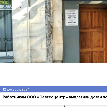
12 декабря, 2024
Работникам ООО «Севгеоцентр» выплатили долги по