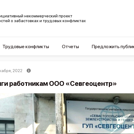
ициативный некоммерческий проект
остей о забастовках и трудовых конфликтах
Трудовые конфликты
Отчеты
Предложить публи
кабря, 2022
ги работникам ООО «Севгеоцентр»