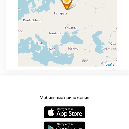
Leaflet
Мобильные приложения