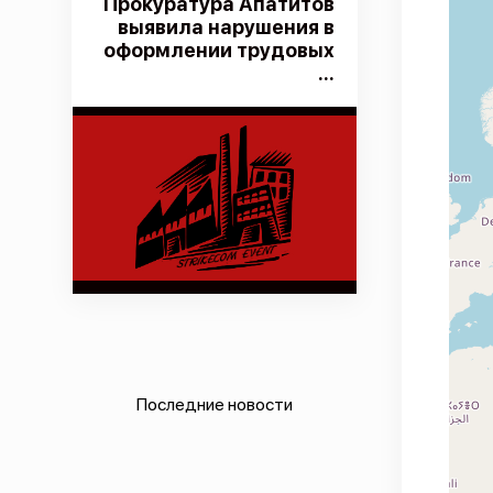
Прокуратура Апатитов
выявила нарушения в
оформлении трудовых
...
Последние новости