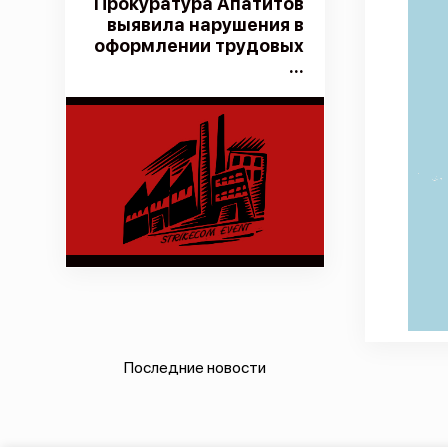
Прокуратура Апатитов
выявила нарушения в
оформлении трудовых
...
Последние новости