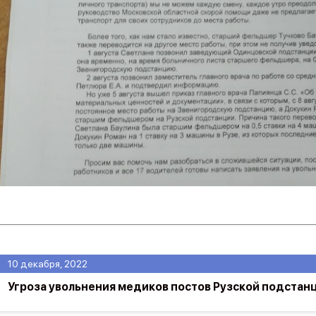
10 декабря, 2022
Угроза увольнения медиков постов Рузской подстан