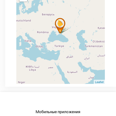
Leaflet
Мобильные приложения