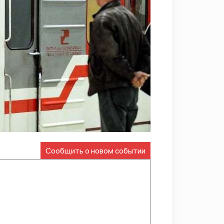
Сообщить о новом событии