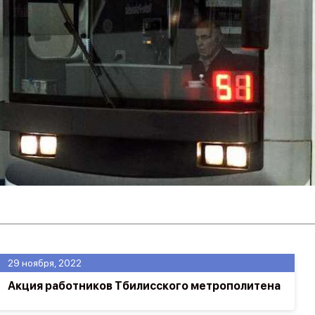
29 ноября, 2022
Акция работников Тбилисского метрополитена