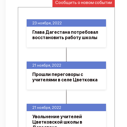
Сообщить о новом событии
О проекте
Политика конфиденциальности
23 ноября, 2022
Глава Дагестана потребовал
восстановить работу школы
21 ноября, 2022
Прошли переговоры с
учителями в селе Цветковка
21 ноября, 2022
Увольнение учителей
Цветковской школы в