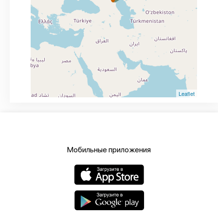
Leaflet
Мобильные приложения