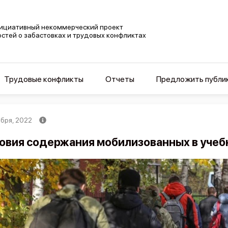
ициативный некоммерческий проект
остей о забастовках и трудовых конфликтах
Трудовые конфликты
Отчеты
Предложить публи
ября, 2022
овия содержания мобилизованных в учеб