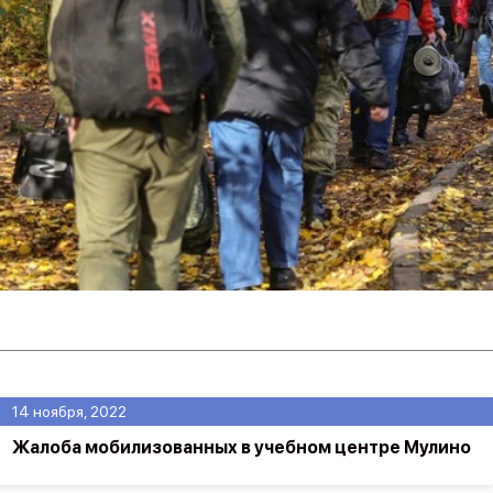
14 ноября, 2022
Жалоба мобилизованных в учебном центре Мулино