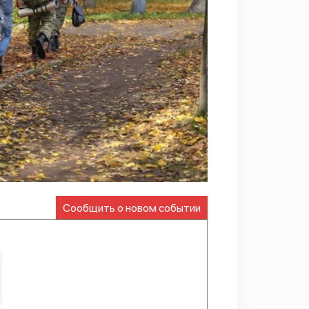
Сообщить о новом событии