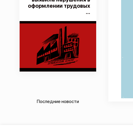
оформлении трудовых
...
Последние новости