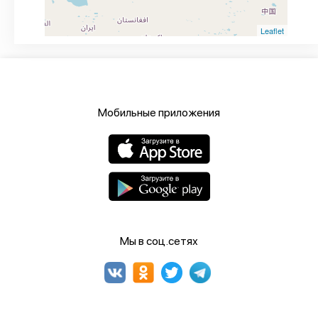
Leaflet
Мобильные приложения
Мы в соц.сетях