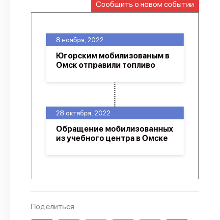
Сообщить о новом событии
О проекте
Политика конфиденциальности
8 ноября, 2022
Югорским мобилизованым в
Омск отправили топливо
28 октября, 2022
Обращение мобилизованных
из учебного центра в Омске
Поделиться