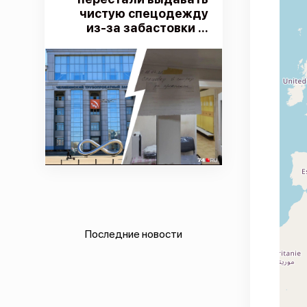
чистую спецодежду
из-за забастовки ...
Последние новости