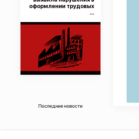
оформлении трудовых
...
Последние новости