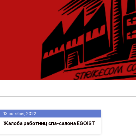
13 октября, 2022
Жалоба работниц спа-салона EGOIST