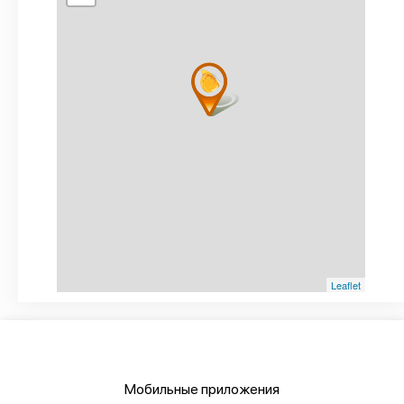
Leaflet
Мобильные приложения