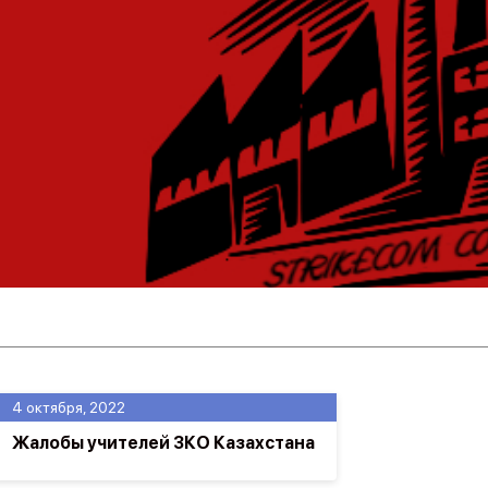
4 октября, 2022
Жалобы учителей ЗКО Казахстана