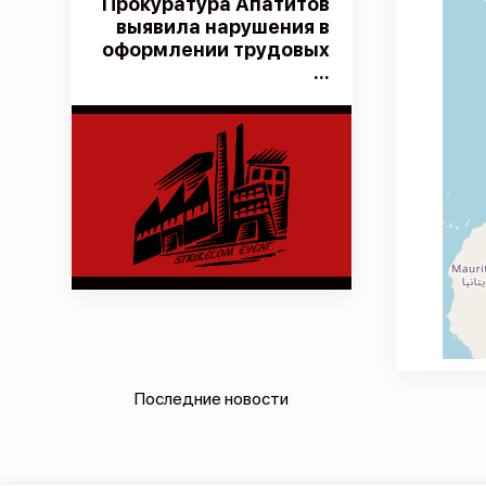
Прокуратура Апатитов
выявила нарушения в
оформлении трудовых
...
Последние новости