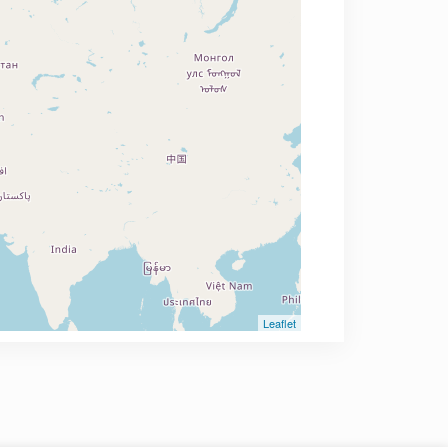
Leaflet