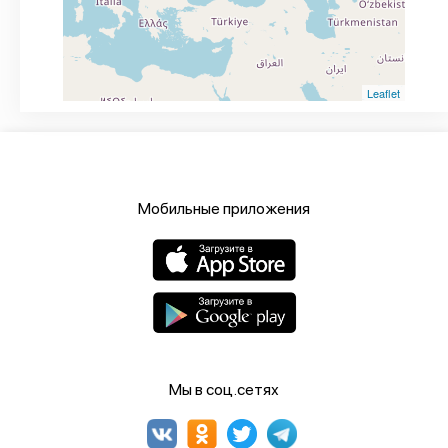
Leaflet
Мобильные приложения
Мы в соц.сетях